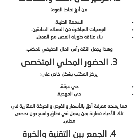
من أبرز نقاط القوة:
السمعة الطيبة.
التوصيات المباشرة من العملاء السابقين.
بناء علاقة طويلة المدى مع العميل.
وهذا يجعل الثقة رأس المال الحقيقي للمكتب.
3. الحضور المحلي المتخصص
يركز المكتب بشكل خاص على:
حي عرقة.
حي المهدية.
مما يمنحه معرفة أدق بالأسعار والفرص والحركة العقارية في
تلك الأحياء مقارنة بمن يعمل في نطاق واسع دون تخصص
محلي.
4. الجمع بين التقنية والخبرة