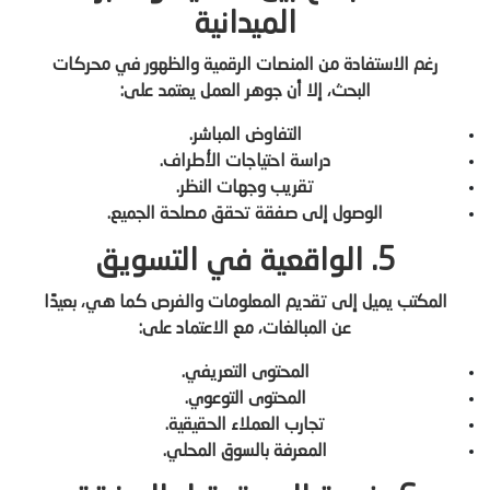
الميدانية
رغم الاستفادة من المنصات الرقمية والظهور في محركات
البحث، إلا أن جوهر العمل يعتمد على:
التفاوض المباشر.
دراسة احتياجات الأطراف.
تقريب وجهات النظر.
الوصول إلى صفقة تحقق مصلحة الجميع.
5. الواقعية في التسويق
المكتب يميل إلى تقديم المعلومات والفرص كما هي، بعيدًا
عن المبالغات، مع الاعتماد على:
المحتوى التعريفي.
المحتوى التوعوي.
تجارب العملاء الحقيقية.
المعرفة بالسوق المحلي.