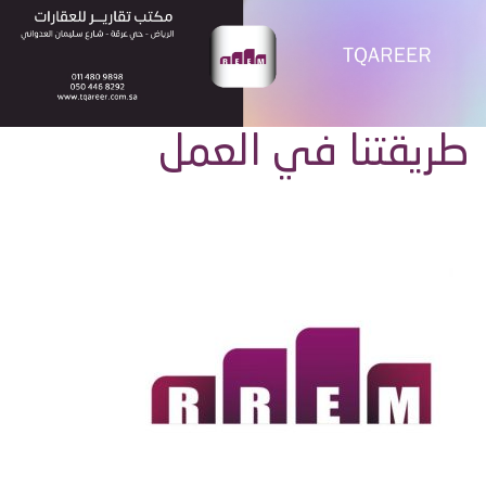
طريقتنا في العمل