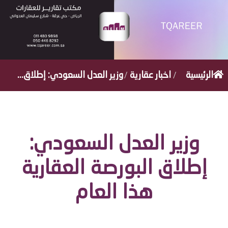
/
/
الرئيسية
اخبار عقارية
وزير العدل السعودي: إطلاق...
وزير العدل السعودي:
إطلاق البورصة العقارية
هذا العام