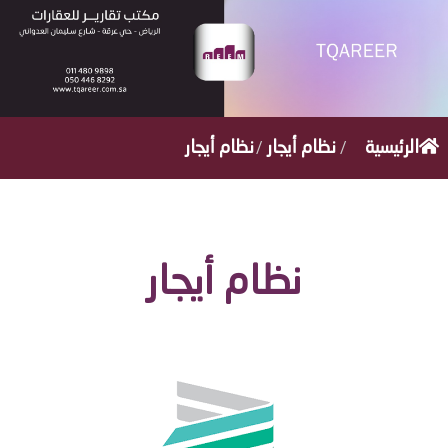
/
/
الرئيسية
نظام أيجار
نظام أيجار
نظام أيجار