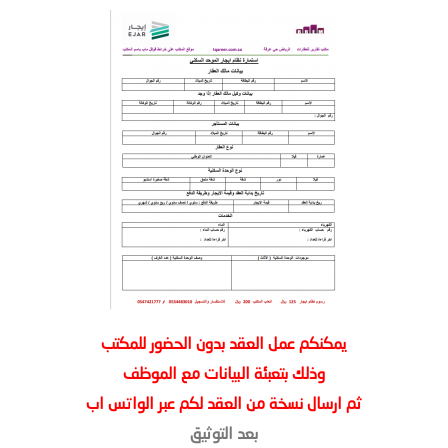
يمكنكم عمل العقد بدون الحضور للمكتب
وذلك بتعبئة البيانات مع الموظف
ثم ارسال نسخة من العقد لكم عبر الواتس اب
بعد التوثيق