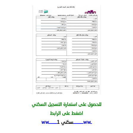
للحصول على استمارة التسجيل السكني
اضغط على الرابط
ـwwـــــــــــ
سكني 1
ـــــــــww