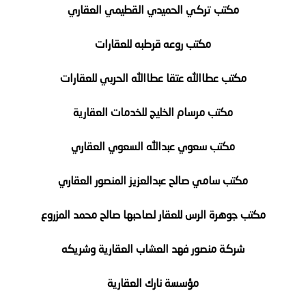
مكتب تركي الحميدي القطيمي العقاري
مكتب روعه قرطبه للعقارات
مكتب عطاالله عتقا عطاالله الحربي للعقارات
مكتب مرسام الخليج للخدمات العقارية
مكتب سعوي عبدالله السعوي العقاري
مكتب سامي صالح عبدالعزيز المنصور العقاري
مكتب جوهرة الرس للعقار لصاحبها صالح محمد المزروع
شركة منصور فهد العشاب العقارية وشريكه
مؤسسة نارك العقارية