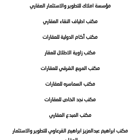
مؤسسة املاك للتطوير والاستثمار العقاري
مكتب اطياف النقاء العقاري
مكتب أكام الدولية للعقارات
مكتب زاوية الاطلال للعقار
مكتب المربع الشرقي للعقارات
مكتب السماسره للعقارات
مكتب نجد الخاص للعقارات
مكتب المبدع العقاري
مكتب ابراهيم عبدالعزيز ابراهيم القرعاوي للتطوير والاستثمار