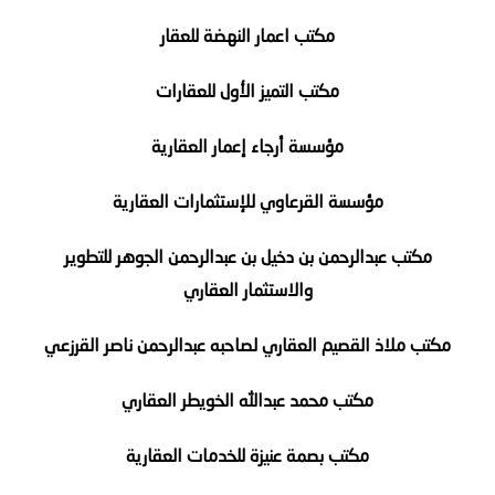
مكتب اعمار النهضة للعقار
مكتب التميز الأول للعقارات
مؤسسة أرجاء إعمار العقارية
مؤسسة القرعاوي للإستثمارات العقارية
مكتب عبدالرحمن بن دخيل بن عبدالرحمن الجوهر للتطوير
والاستثمار العقاري
مكتب ملاذ القصيم العقاري لصاحبه عبدالرحمن ناصر القرزعي
مكتب محمد عبدالله الخويطر العقاري
مكتب بصمة عنيزة للخدمات العقارية