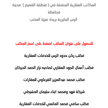
المكاتب العقارية المصنفة في ( منطقة القصيم ) مدينة
محافظة
الرس البكيرية بريدة عنيزة المذنب
للحصول على عنوان المكتب اضغط على اسم المكتب
مكتب ركن حدود الرس للخدمات العقارية
مكتب أعمال الجود العقاري لصاحبه نزار الحمد الحركان
مكتب محمد عبدالعزيز القرعاوي للعقارات
شركة فهد ومحمد ابناء سليمان المشيطي
مكتب سامي محمد المانعي للخدمات العقارية