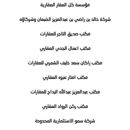
مؤسسة كل العقار العقارية
شركة خالد بن راضي بن عبدالعزيز الضبعان وشركاؤه
مكتب صديق التاجر للعقارات
مكتب اعمال الجدي العقاري
مكتب راكان سعد خليف الشمري للعقارات
مكتب امتار عنيزه العقاري
مكتب عبدالعزيز عبدالله البداح للعقارات
مكتب ركن الرواد العقاري
شركة سمو الاستثمارية المحدودة