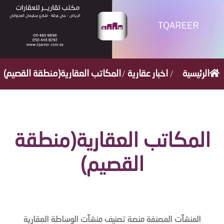
/
/
الرئيسية
اخبار عقارية
المكاتب العقارية(منطقة القصيم)
المكاتب العقارية(منطقة
القصيم)
المنشآت المصنفة منصة تصنيف منشآت الوساطة العقارية