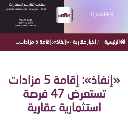
/
/
الرئيسية
اخبار عقارية
«إنفاذ»: إقامة 5 مزادات...
«إنفاذ»: إقامة 5 مزادات
تستعرض 47 فرصة
استثمارية عقارية