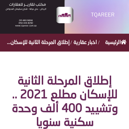
/
/
الرئيسية
اخبار عقارية
إطلاق المرحلة الثانية للإسكان...
إطلاق المرحلة الثانية
للإسكان مطلع 2021 ..
وتشييد 400 ألف وحدة
سكنية سنويا